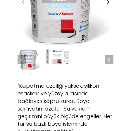
"Kapatma özelliği yüksek, silikon
esaslıdır ve yüzey arasında
bağlayıcı köprü kurar. Boya
sarfiyatını azaltır. Su ve nem
geçirimini büyük ölçüde engeller. Her
tür su bazlı boya işleminde