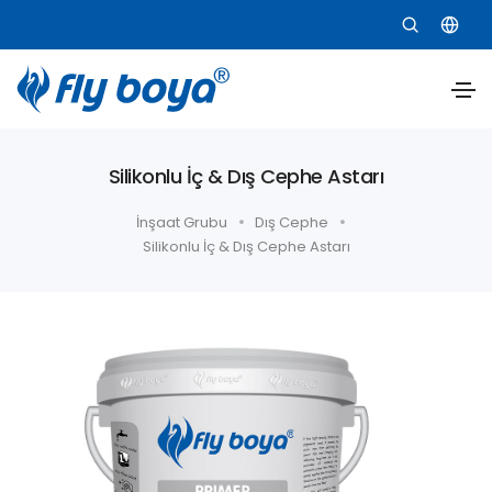
Silikonlu İç & Dış Cephe Astarı
İnşaat Grubu
Dış Cephe
Silikonlu İç & Dış Cephe Astarı